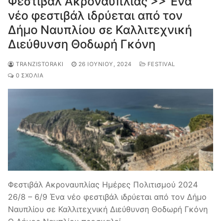
Φεστιβάλ Ακροναυπλίας >> Ένα
νέο φεστιβάλ ιδρύεται από τον
Δήμο Ναυπλίου σε Καλλιτεχνική
Διεύθυνση Θοδωρή Γκόνη
TRANZISTORAKI
26 ΙΟΥΝΊΟΥ, 2024
FESTIVAL
0 ΣΧΌΛΙΑ
Φεστιβάλ Ακροναυπλίας Ημέρες Πολιτισμού 2024
26/8 – 6/9 Ένα νέο φεστιβάλ ιδρύεται από τον Δήμο
Ναυπλίου σε Καλλιτεχνική Διεύθυνση Θοδωρή Γκόνη