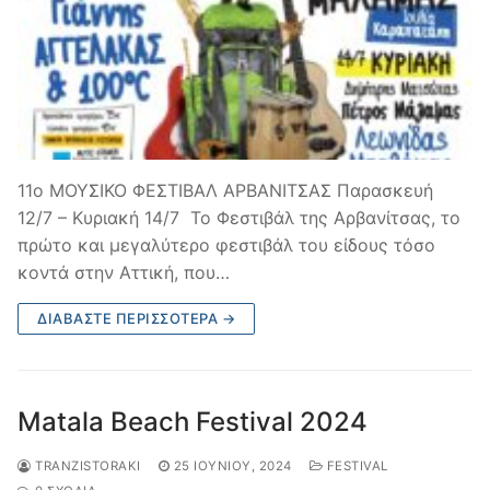
11o ΜΟΥΣΙΚΟ ΦΕΣΤΙΒΑΛ ΑΡΒΑΝΙΤΣΑΣ Παρασκευή
12/7 – Κυριακή 14/7 Το Φεστιβάλ της Αρβανίτσας, το
πρώτο και μεγαλύτερο φεστιβάλ του είδους τόσο
κοντά στην Αττική, που…
ΔΙΑΒΆΣΤΕ ΠΕΡΙΣΣΌΤΕΡΑ →
Matala Beach Festival 2024
TRANZISTORAKI
25 ΙΟΥΝΊΟΥ, 2024
FESTIVAL