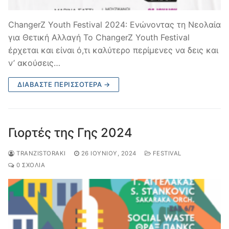
ChangerZ Youth Festival 2024: Ενώνοντας τη Νεολαία
για Θετική Αλλαγή Το ChangerZ Youth Festival
έρχεται και είναι ό,τι καλύτερο περίμενες να δεις και
ν’ ακούσεις…
ΔΙΑΒΆΣΤΕ ΠΕΡΙΣΣΌΤΕΡΑ →
Γιορτές της Γης 2024
TRANZISTORAKI
26 ΙΟΥΝΊΟΥ, 2024
FESTIVAL
0 ΣΧΌΛΙΑ