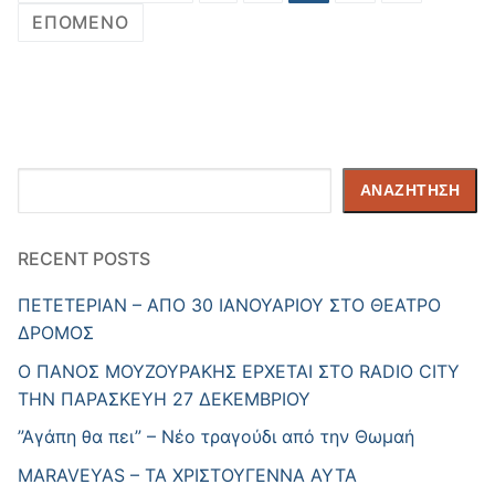
άρθρων
ΕΠΌΜΕΝΟ
Αναζήτηση
ΑΝΑΖΉΤΗΣΗ
RECENT POSTS
ΠΕΤΕΤΕΡΙΑΝ – ΑΠΟ 30 ΙΑΝΟΥΑΡΙΟΥ ΣΤΟ ΘΕΑΤΡΟ
ΔΡΟΜΟΣ
Ο ΠΑΝΟΣ ΜΟΥΖΟΥΡΑΚΗΣ ΕΡΧΕΤΑΙ ΣΤΟ RADIO CITY
ΤΗΝ ΠΑΡΑΣΚΕΥΗ 27 ΔΕΚΕΜΒΡΙΟΥ
”Αγάπη θα πει” – Νέο τραγούδι από την Θωμαή
MARAVEYAS – ΤΑ ΧΡΙΣΤΟΥΓΕΝΝΑ ΑΥΤΑ