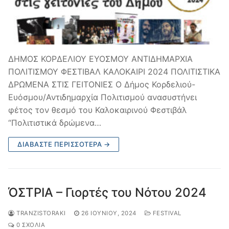
ΔΗΜΟΣ ΚΟΡΔΕΛΙΟΥ ΕΥΟΣΜΟΥ ΑΝΤΙΔΗΜΑΡΧΙΑ
ΠΟΛΙΤΙΣΜΟΥ ΦΕΣΤΙΒΑΛ ΚΑΛΟΚΑΙΡΙ 2024 ΠΟΛΙΤΙΣΤΙΚΑ
ΔΡΩΜΕΝΑ ΣΤΙΣ ΓΕΙΤΟΝΙΕΣ Ο Δήμος Κορδελιού-
Ευόσμου/Αντιδημαρχία Πολιτισμού ανασυστήνει
φέτος τον θεσμό του Καλοκαιρινού Φεστιβάλ
“Πολιτιστικά δρώμενα…
ΔΙΑΒΆΣΤΕ ΠΕΡΙΣΣΌΤΕΡΑ →
ΌΣΤΡΙΑ – Γιορτές του Νότου 2024
TRANZISTORAKI
26 ΙΟΥΝΊΟΥ, 2024
FESTIVAL
0 ΣΧΌΛΙΑ