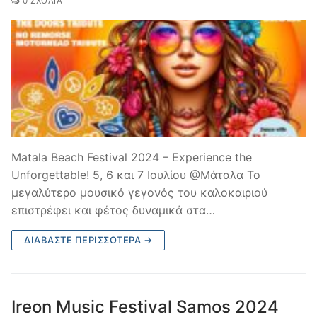
0 ΣΧΌΛΙΑ
Matala Beach Festival 2024 – Experience the
Unforgettable! 5, 6 και 7 Ιουλίου @Μάταλα Το
μεγαλύτερο μουσικό γεγονός του καλοκαιριού
επιστρέφει και φέτος δυναμικά στα…
ΔΙΑΒΆΣΤΕ ΠΕΡΙΣΣΌΤΕΡΑ →
Ireon Music Festival Samos 2024