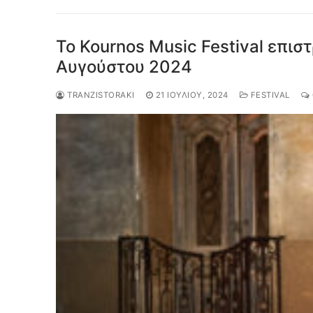
Το Kournos Music Festival επιστ
Αυγούστου 2024
TRANZISTORAKI
21 ΙΟΥΛΊΟΥ, 2024
FESTIVAL