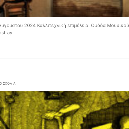
9 Αυγούστου 2024 Καλλιτεχνική επιμέλεια: Ομάδα Μουσικού
astray…
0 ΣΧΌΛΙΑ