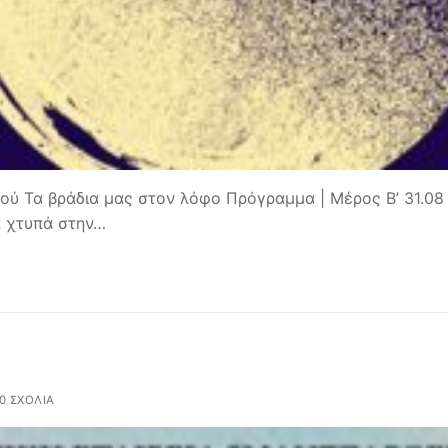
 Τα βράδια μας στον λόφο Πρόγραμμα | Μέρος Β’ 31.08
α χτυπά στην…
0 ΣΧΌΛΙΑ