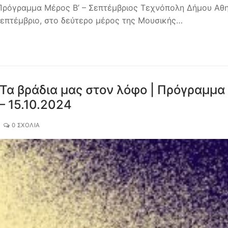
όγραμμα Μέρος Β’ – Σεπτέμβριος Τεχνόπολη Δήμου Αθ
Σεπτέμβριο, στο δεύτερο μέρος της Μουσικής…
Τα βράδια μας στον λόφο | Πρόγραμμα
– 15.10.2024
0 ΣΧΌΛΙΑ