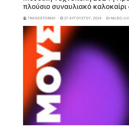
πλούσιο συναυλιακό καλοκαίρι 
TRANZISTORAKI
27 ΑΥΓΟΎΣΤΟΥ, 2024
MUSIC-LI