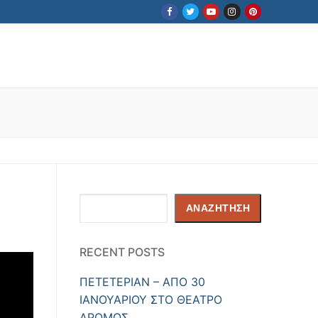
Αναζήτηση
ΑΝΑΖΉΤΗΣΗ
RECENT POSTS
ΠΕΤΕΤΕΡΙΑΝ – ΑΠΟ 30
ΙΑΝΟΥΑΡΙΟΥ ΣΤΟ ΘΕΑΤΡΟ
ΔΡΟΜΟΣ