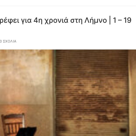
ρέφει για 4η χρονιά στη Λήμνο | 1 – 19
0 ΣΧΌΛΙΑ