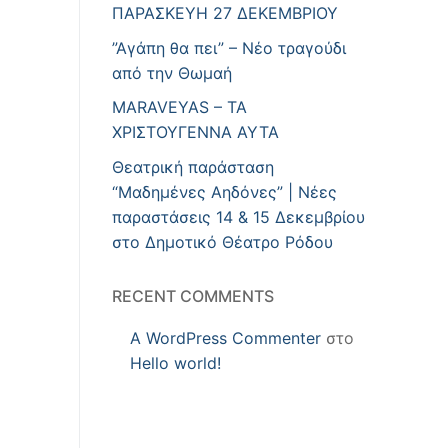
ΠΑΡΑΣΚΕΥΗ 27 ΔΕΚΕΜΒΡΙΟΥ
”Αγάπη θα πει” – Νέο τραγούδι
από την Θωμαή
MARAVEYAS – ΤΑ
ΧΡΙΣΤΟΥΓΕΝΝΑ ΑΥΤΑ
Θεατρική παράσταση
“Μαδημένες Αηδόνες” | Νέες
παραστάσεις 14 & 15 Δεκεμβρίου
στο Δημοτικό Θέατρο Ρόδου
RECENT COMMENTS
A WordPress Commenter
στο
Hello world!