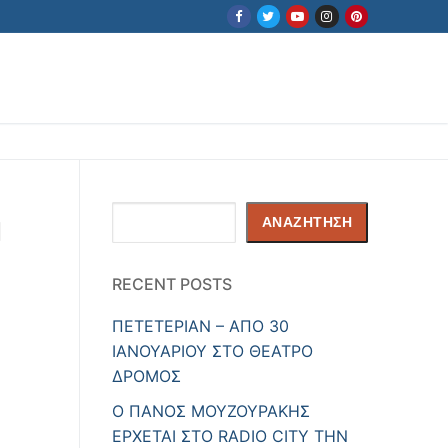
η
Αναζήτηση
ΑΝΑΖΉΤΗΣΗ
RECENT POSTS
ΠΕΤΕΤΕΡΙΑΝ – ΑΠΟ 30
ΙΑΝΟΥΑΡΙΟΥ ΣΤΟ ΘΕΑΤΡΟ
ΔΡΟΜΟΣ
Ο ΠΑΝΟΣ ΜΟΥΖΟΥΡΑΚΗΣ
ΕΡΧΕΤΑΙ ΣΤΟ RADIO CITY ΤΗΝ