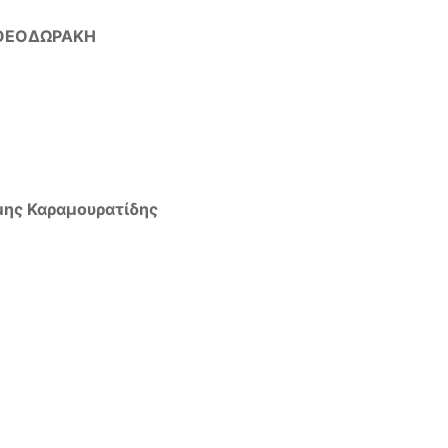
 ΘΕΟΔΩΡΑΚΗ
ης Καραμουρατίδης