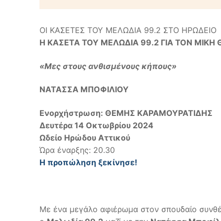
ΟΙ ΚΑΣΕΤΕΣ ΤΟΥ ΜΕΛΩΔΙΑ 99.2 ΣΤΟ ΗΡΩΔΕΙΟ
Η ΚΑΣΕΤΑ ΤΟΥ ΜΕΛΩΔΙΑ 99.2 ΓΙΑ ΤΟΝ ΜΙΚΗ
«Μες στους ανθισμένους κήπους»
ΝΑΤΑΣΣΑ ΜΠΟΦΙΛΙΟΥ
Ενορχήστρωση:
ΘΕΜΗΣ ΚΑΡΑΜΟΥΡΑΤΙΔΗΣ
Δευτέρα 14 Οκτωβρίου 2024
Ωδείο Ηρώδου Αττικού
Ώρα έναρξης: 20.30
H
προπώληση ξεκίνησε!
Με ένα μεγάλο αφιέρωμα στον σπουδαίο συνθέ