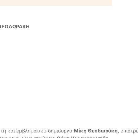
 ΘΕΟΔΩΡΑΚΗ
τη και εμβληματικό δημιουργό
Μίκη Θεοδωράκη
, επιστρ