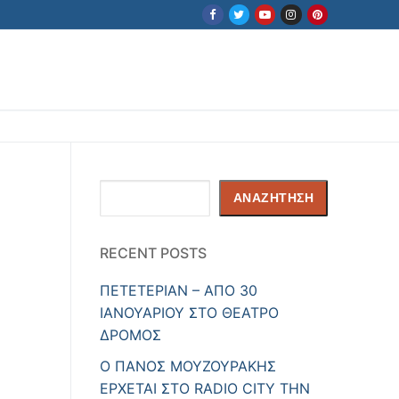
Αναζήτηση
ΑΝΑΖΉΤΗΣΗ
RECENT POSTS
ΠΕΤΕΤΕΡΙΑΝ – ΑΠΟ 30
ΙΑΝΟΥΑΡΙΟΥ ΣΤΟ ΘΕΑΤΡΟ
ΔΡΟΜΟΣ
Ο ΠΑΝΟΣ ΜΟΥΖΟΥΡΑΚΗΣ
ΕΡΧΕΤΑΙ ΣΤΟ RADIO CITY ΤΗΝ