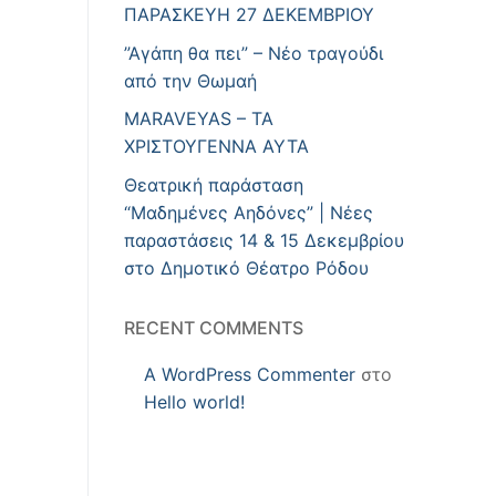
ΠΑΡΑΣΚΕΥΗ 27 ΔΕΚΕΜΒΡΙΟΥ
”Αγάπη θα πει” – Νέο τραγούδι
από την Θωμαή
MARAVEYAS – ΤΑ
ΧΡΙΣΤΟΥΓΕΝΝΑ ΑΥΤΑ
Θεατρική παράσταση
“Μαδημένες Αηδόνες” | Νέες
παραστάσεις 14 & 15 Δεκεμβρίου
στο Δημοτικό Θέατρο Ρόδου
RECENT COMMENTS
A WordPress Commenter
στο
Hello world!