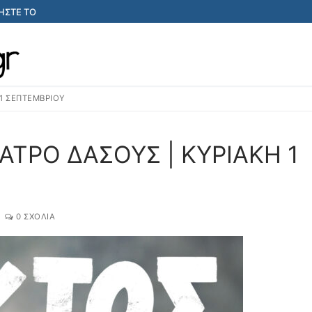
ΣΤΕ ΤΟ
1 ΣΕΠΤΕΜΒΡΙΟΥ
ΑΤΡΟ ΔΑΣΟΥΣ | ΚΥΡΙΑΚΗ 1
0 ΣΧΌΛΙΑ