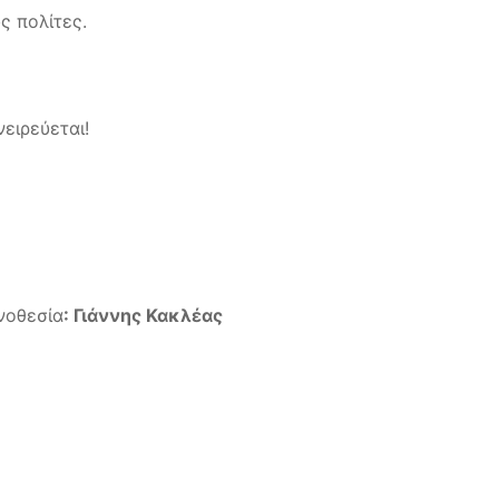
ς πολίτες.
ειρεύεται!
νοθεσία
: Γιάννης Κακλέας