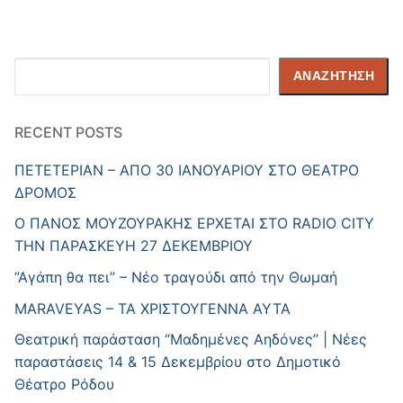
Αναζήτηση
ΑΝΑΖΉΤΗΣΗ
RECENT POSTS
ΠΕΤΕΤΕΡΙΑΝ – ΑΠΟ 30 ΙΑΝΟΥΑΡΙΟΥ ΣΤΟ ΘΕΑΤΡΟ
ΔΡΟΜΟΣ
Ο ΠΑΝΟΣ ΜΟΥΖΟΥΡΑΚΗΣ ΕΡΧΕΤΑΙ ΣΤΟ RADIO CITY
ΤΗΝ ΠΑΡΑΣΚΕΥΗ 27 ΔΕΚΕΜΒΡΙΟΥ
”Αγάπη θα πει” – Νέο τραγούδι από την Θωμαή
MARAVEYAS – ΤΑ ΧΡΙΣΤΟΥΓΕΝΝΑ ΑΥΤΑ
Θεατρική παράσταση “Μαδημένες Αηδόνες” | Νέες
παραστάσεις 14 & 15 Δεκεμβρίου στο Δημοτικό
Θέατρο Ρόδου