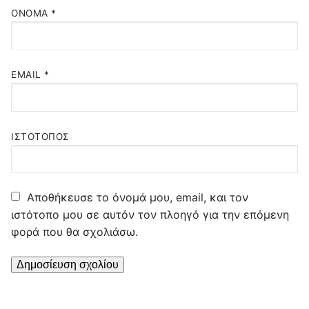
ΌΝΟΜΑ
*
EMAIL
*
ΙΣΤΌΤΟΠΟΣ
Αποθήκευσε το όνομά μου, email, και τον
ιστότοπο μου σε αυτόν τον πλοηγό για την επόμενη
φορά που θα σχολιάσω.