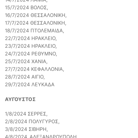
15/7/2024 ΒΟΛΟΣ,
16/7/2024 ΘΕΣΣΑΛΟΝΙΚΗ,
17/7/2024 ΘΕΣΣΑΛΟΝΙΚΗ,
18/7/2024 ΠΤΟΛΕΜΑΙΔΑ,
22/7/2024 ΗΡΑΚΛΕΙΟ,
23/7/2024 ΗΡΑΚΛΕΙΟ,
24/7/2024 ΡΕΘΥΜΝΟ,
25/7/2024 ΧΑΝΙΑ,
27/7/2024 ΚΕΦΑΛΛΟΝΙΑ,
28/7/2024 ΑΙΓΙΟ,
29/7/2024 ΛΕΥΚΑΔΑ
ΑΥΓΟΥΣΤΟΣ
1/8/2024 ΣΕΡΡΕΣ,
2/8/2024 ΠΟΛΥΓΥΡΟΣ,
3/8/2024 ΣΙΒΗΡΗ,
4/8/2024, ΑΛΕΞΑΝΔΡΟΥΠΟΛΗ,