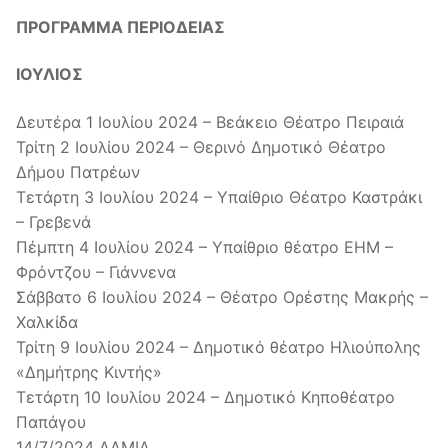
ΠΡΟΓΡΑΜΜΑ ΠΕΡΙΟΔΕΙΑΣ
ΙΟΥΛΙΟΣ
Δευτέρα 1 Ιουλίου 2024 – Βεάκειο Θέατρο Πειραιά
Τρίτη 2 Ιουλίου 2024 – Θερινό Δημοτικό Θέατρο
Δήμου Πατρέων
Τετάρτη 3 Ιουλίου 2024 – Υπαίθριο Θέατρο Καστράκι
– Γρεβενά
Πέμπτη 4 Ιουλίου 2024 – Υπαίθριο θέατρο ΕΗΜ –
Φρόντζου – Γιάννενα
Σάββατο 6 Ιουλίου 2024 – Θέατρο Ορέστης Μακρής –
Χαλκίδα
Τρίτη 9 Ιουλίου 2024 – Δημοτικό θέατρο Ηλιούπολης
«Δημήτρης Κιντής»
Τετάρτη 10 Ιουλίου 2024 – Δημοτικό Κηποθέατρο
Παπάγου
14/7/2024 ΛΑΜΙΑ,