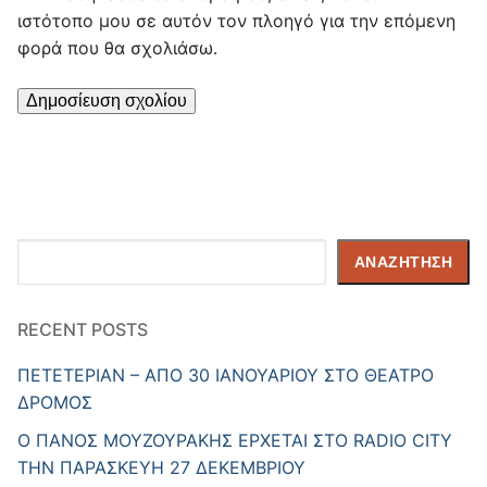
ιστότοπο μου σε αυτόν τον πλοηγό για την επόμενη
φορά που θα σχολιάσω.
Αναζήτηση
ΑΝΑΖΉΤΗΣΗ
RECENT POSTS
ΠΕΤΕΤΕΡΙΑΝ – ΑΠΟ 30 ΙΑΝΟΥΑΡΙΟΥ ΣΤΟ ΘΕΑΤΡΟ
ΔΡΟΜΟΣ
Ο ΠΑΝΟΣ ΜΟΥΖΟΥΡΑΚΗΣ ΕΡΧΕΤΑΙ ΣΤΟ RADIO CITY
ΤΗΝ ΠΑΡΑΣΚΕΥΗ 27 ΔΕΚΕΜΒΡΙΟΥ