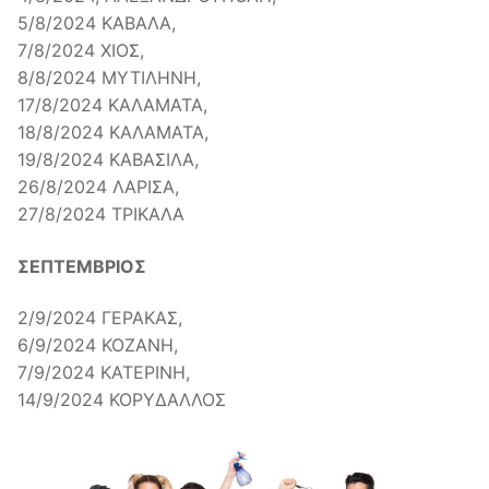
5/8/2024 ΚΑΒΑΛΑ,
7/8/2024 ΧΙΟΣ,
8/8/2024 ΜΥΤΙΛΗΝΗ,
17/8/2024 ΚΑΛΑΜΑΤΑ,
18/8/2024 ΚΑΛΑΜΑΤΑ,
19/8/2024 ΚΑΒΑΣΙΛΑ,
26/8/2024 ΛΑΡΙΣΑ,
27/8/2024 ΤΡΙΚΑΛΑ
ΣΕΠΤΕΜΒΡΙΟΣ
2/9/2024 ΓΕΡΑΚΑΣ,
6/9/2024 ΚΟΖΑΝΗ,
7/9/2024 ΚΑΤΕΡΙΝΗ,
14/9/2024 ΚΟΡΥΔΑΛΛΟΣ