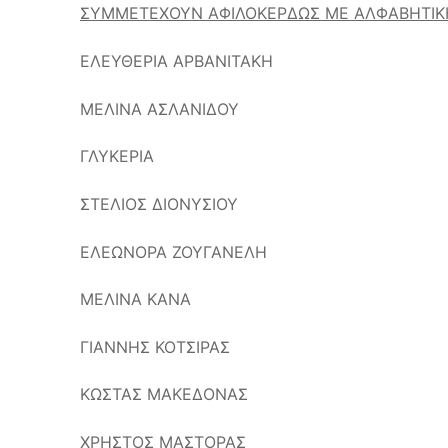
ΣΥΜΜΕΤΕΧΟΥΝ ΑΦΙΛΟΚΕΡΔΩΣ ΜΕ ΑΛΦΑΒΗΤΙΚΗ
ΕΛΕΥΘΕΡΙΑ ΑΡΒΑΝΙΤΑΚΗ
ΜΕΛΙΝΑ ΑΣΛΑΝΙΔΟΥ
ΓΛΥΚΕΡΙΑ
ΣΤΕΛΙΟΣ ΔΙΟΝΥΣΙΟΥ
ΕΛΕΩΝΟΡΑ ΖΟΥΓΑΝΕΛΗ
ΜΕΛΙΝΑ ΚΑΝΑ
ΓΙΑΝΝΗΣ ΚΟΤΣΙΡΑΣ
ΚΩΣΤΑΣ ΜΑΚΕΔΟΝΑΣ
ΧΡΗΣΤΟΣ ΜΑΣΤΟΡΑΣ