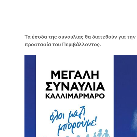
Τα έσοδα της συναυλίας θα διατεθούν για τη
προστασία του Περιβάλλοντος.