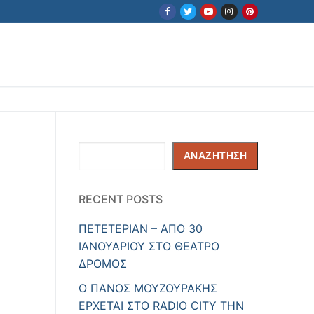
Αναζήτηση
ΑΝΑΖΉΤΗΣΗ
RECENT POSTS
ΠΕΤΕΤΕΡΙΑΝ – ΑΠΟ 30
ΙΑΝΟΥΑΡΙΟΥ ΣΤΟ ΘΕΑΤΡΟ
ΔΡΟΜΟΣ
Ο ΠΑΝΟΣ ΜΟΥΖΟΥΡΑΚΗΣ
ΕΡΧΕΤΑΙ ΣΤΟ RADIO CITY ΤΗΝ