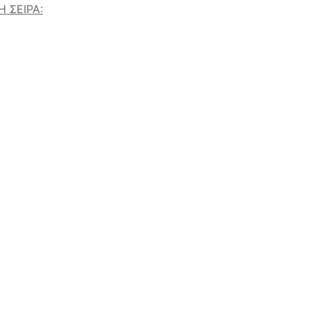
 ΣΕΙΡΑ: