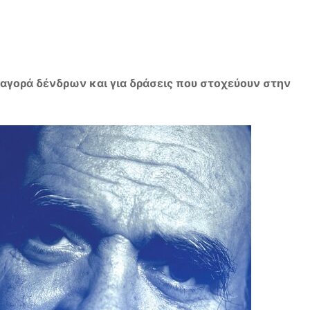
ν αγορά δένδρων και για δράσεις που στοχεύουν στην