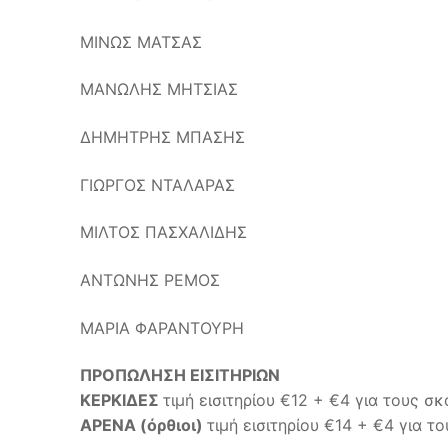
ΜΙΝΩΣ ΜΑΤΣΑΣ
ΜΑΝΩΛΗΣ ΜΗΤΣΙΑΣ
ΔΗΜΗΤΡΗΣ ΜΠΑΣΗΣ
ΓΙΩΡΓΟΣ ΝΤΑΛΑΡΑΣ
ΜΙΛΤΟΣ ΠΑΣΧΑΛΙΔΗΣ
ΑΝΤΩΝΗΣ ΡΕΜΟΣ
ΜΑΡΙΑ ΦΑΡΑΝΤΟΥΡΗ
ΠΡΟΠΩΛΗΣΗ ΕΙΣΙΤΗΡΙΩΝ
ΚΕΡΚΙΔΕΣ
τιμή εισιτηρίου €12 + €4 για τους
ΑΡΕΝΑ (όρθιοι)
τιμή εισιτηρίου €14 + €4 για