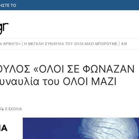
ΣΤΕ ΤΟ
ΑΡΧΗΓΟ» | Η ΜΕΓΆΛΗ ΣΥΝΑΥΛΊΑ ΤΟΥ ΟΛΟΙ ΜΑΖΙ ΜΠΟΡΟΥΜΕ | 4/9
ΥΛΟΣ «ΟΛΟΙ ΣΕ ΦΩΝΑΖΑΝ
υναυλία του ΟΛΟΙ ΜΑΖΙ
0 ΣΧΌΛΙΑ