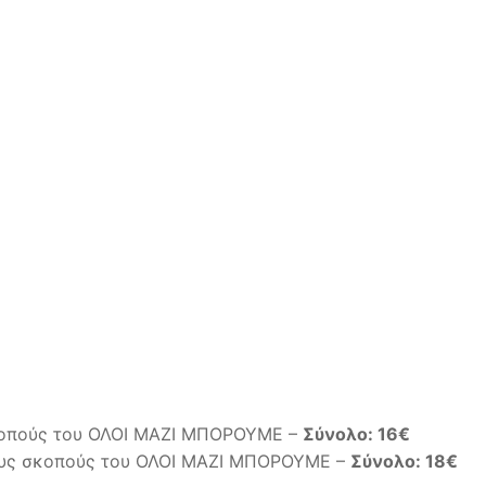
 σκοπούς του ΟΛΟΙ ΜΑΖΙ ΜΠΟΡΟΥΜΕ –
Σύνολο: 16€
 τους σκοπούς του ΟΛΟΙ ΜΑΖΙ ΜΠΟΡΟΥΜΕ –
Σύνολο: 18€