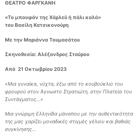
ΘΕΑΤΡΟ ΦΑΡΓΚΑΝΗ
«Το μπουφάν της Χάρλεϋ ή πάλι καλά»
του Βασίλη Κατσικονούρη
Με την Μαριάννα Τουμασάτου
Σκηνοθεσία: Αλέξανδρος Σταύρου
Από 21 Οκτωβρίου 2023
«Μια γυναίκα, νύχτα, έξω από το κουβούκλιο του
φρουρού στον Άγνωστο Στρατιώτη, στην Πλατεία του
Συντάγματος…»
Μια γνώριμη Ελληνίδα μάναπου με την αυθεντικότητα
της μας χαρίζει
μοναδικές στιγμές γέλιου και βαθιάς
συγκίνησης…