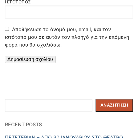
ΙΣΤΌΤΟΠΟΣ
Αποθήκευσε το όνομά μου, email, και τον
ιστότοπο μου σε αυτόν τον πλοηγό για την επόμενη
φορά που θα σχολιάσω.
Αναζήτηση
ΑΝΑΖΉΤΗΣΗ
RECENT POSTS
ΠΕΤΕΤΕΡΙΑΝ – ΑΠΟ 30 ΙΑΝΟΥΑΡΙΟΥ ΣΤΟ ΘΕΑΤΡΟ