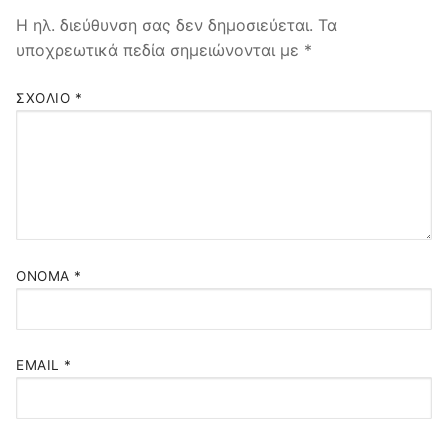
Η ηλ. διεύθυνση σας δεν δημοσιεύεται.
Τα
υποχρεωτικά πεδία σημειώνονται με
*
ΣΧΌΛΙΟ
*
ΌΝΟΜΑ
*
EMAIL
*