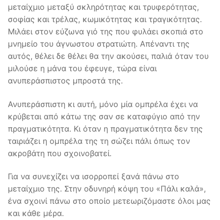
μεταίχμιο μεταξύ σκληρότητας και τρυφερότητας,
σοφίας και τρέλας, κωμικότητας και τραγικότητας.
Μιλάει στον εύζωνα γιό της που φυλάει σκοπιά στο
μνημείο του άγνωστου στρατιώτη. Απέναντι της
αυτός, θέλει δε θέλει θα την ακούσει, παλιά όταν του
μιλούσε η μάνα του έφευγε, τώρα είναι
ανυπεράσπιστος μπροστά της.
Ανυπεράσπιστη κι αυτή, μόνο μία ομπρέλα έχει να
κρύβεται από κάτω της σαν σε καταφύγιο από την
πραγματικότητα. Κι όταν η πραγματικότητα δεν της
ταιριάζει η ομπρέλα της τη σώζει πάλι όπως τον
ακροβάτη που σχοινοβατεί.
Για να συνεχίζει να ισορροπεί ξανά πάνω στο
μεταίχμιο της. Στην οδυνηρή κόψη του «Πάλι καλά»,
ένα σχοινί πάνω στο οποίο μετεωριζόμαστε όλοι μας
και κάθε μέρα.