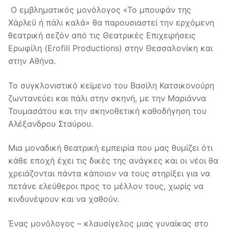
Ο εμβληματικός μονόλογος «Το μπουφάν της
Χάρλεϋ ή πάλι καλά» θα παρουσιαστεί την ερχόμενη
θεατρική σεζόν από τις Θεατρικές Επιχειρήσεις
Ερωφίλη (Erofili Productions) στην Θεσσαλονίκη και
στην Αθήνα.
Το συγκλονιστικό κείμενο του Βασίλη Κατσικονούρη
ζωντανεύει και πάλι στην σκηνή, με την Μαριάννα
Τουμασάτου και την σκηνοθετική καθοδήγηση του
Αλέξανδρου Σταύρου.
Μια μοναδική θεατρική εμπειρία που μας θυμίζει ότι
κάθε εποχή έχει τις δικές της ανάγκες και οι νέοι θα
χρειάζονται πάντα κάποιον να τους στηρίξει για να
πετάνε ελεύθεροι προς το μέλλον τους, χωρίς να
κινδυνέψουν και να χαθούν.
Ένας μονόλογος – κλαυσίγελος μιας γυναίκας στο