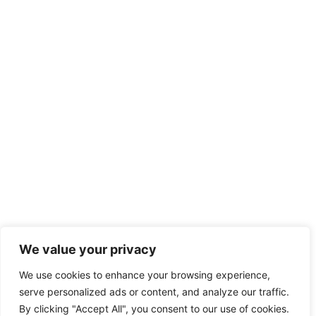
We value your privacy
We use cookies to enhance your browsing experience,
serve personalized ads or content, and analyze our traffic.
By clicking "Accept All", you consent to our use of cookies.