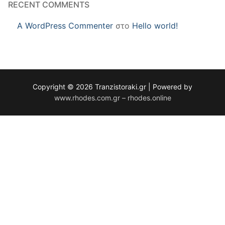
RECENT COMMENTS
A WordPress Commenter
στο
Hello world!
Copyright © 2026 Tranzistoraki.gr | Powered by
www.rhodes.com.gr – rhodes.online