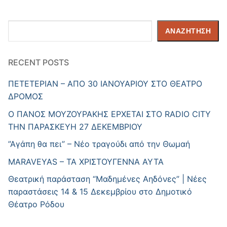
Αναζήτηση
ΑΝΑΖΉΤΗΣΗ
RECENT POSTS
ΠΕΤΕΤΕΡΙΑΝ – ΑΠΟ 30 ΙΑΝΟΥΑΡΙΟΥ ΣΤΟ ΘΕΑΤΡΟ
ΔΡΟΜΟΣ
Ο ΠΑΝΟΣ ΜΟΥΖΟΥΡΑΚΗΣ ΕΡΧΕΤΑΙ ΣΤΟ RADIO CITY
ΤΗΝ ΠΑΡΑΣΚΕΥΗ 27 ΔΕΚΕΜΒΡΙΟΥ
”Αγάπη θα πει” – Νέο τραγούδι από την Θωμαή
MARAVEYAS – ΤΑ ΧΡΙΣΤΟΥΓΕΝΝΑ ΑΥΤΑ
Θεατρική παράσταση “Μαδημένες Αηδόνες” | Νέες
παραστάσεις 14 & 15 Δεκεμβρίου στο Δημοτικό
Θέατρο Ρόδου