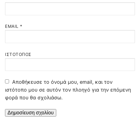
EMAIL
*
ΙΣΤΌΤΟΠΟΣ
Αποθήκευσε το όνομά μου, email, και τον
ιστότοπο μου σε αυτόν τον πλοηγό για την επόμενη
φορά που θα σχολιάσω.