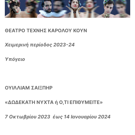
ΘΕΑΤΡΟ ΤΕΧΝΗΣ ΚΑΡΟΛΟΥ ΚΟΥΝ
Χειμερινή περίοδος 2023-24
Υπόγειο
ΟΥΙΛΛΙΑΜ ΣΑΙΞΠΗΡ
«ΔΩΔΕΚΑΤΗ ΝΥΧΤΑ ή Ο,ΤΙ ΕΠΙΘΥΜΕΙΤΕ»
7 Οκτωβρίου 2023 έως 14 Ιανουαρίου 2024