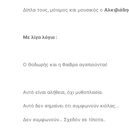
Δίπλα τους, μόνιμος και μουσικός ο
Αλκιβιάδ
Με λίγα λόγια :
Ο Θοδωρής και η Φαίδρα αγαπιούνται!
Αυτό είναι αλήθεια, όχι μυθοπλασία.
Αυτό δεν σημαίνει ότι συμφωνούν κιόλας…
Δεν συμφωνούν… Σχεδόν σε τίποτα..