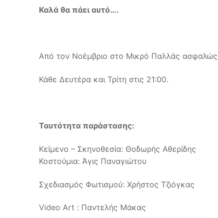
Καλά θα πάει αυτό….
Από τον Νοέμβριο στο Μικρό Παλλάς ασφαλώς
Κάθε Δευτέρα και Τρίτη στις 21:00.
Ταυτότητα παράστασης
:
Κείμενο – Σκηνοθεσία: Θοδωρής Αθερίδης
Κοστούμια: Άγις Παναγιώτου
Σχεδιασμός Φωτισμού: Χρήστος Τζιόγκας
Video Art : Παντελής Μάκας