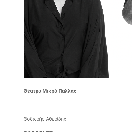
Θέατρο Μικρό Παλλάς
Θοδωρής Αθερίδης