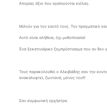
Απορίας άξιο που αγαπιούνται κιόλας.
Μιλούν για τον εαυτό τους. Τον πραγματικό εα
Αυτό είναι αλήθεια, όχι μυθοπλασία!
Ένα ξεκατινιάρικο ξεμπρόστιασμα που αν δεν γίν
Τους παρακολουθεί ο Αλκιβιάδης σαν την κουτ
ανακαλυφτεί, ζωντανά, μόνος του!!!
Σαν συμφωνική ορχήστρα.