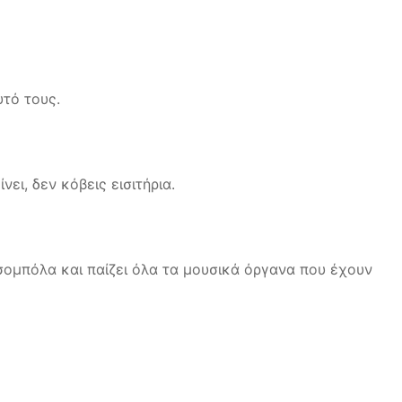
υτό τους.
ει, δεν κόβεις εισιτήρια.
σομπόλα και παίζει όλα τα μουσικά όργανα που έχουν