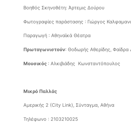
Βοηθός Σκηνοθέτη: Άρτεμις Δούρου
Φωτογραφίες παράστασης : Γιώργος Καλφαμα
Παραγωγή : Αθηναϊκά Θέατρα
Πρωταγωνιστούν
: Θοδωρής Αθερίδης, Φαίδρα
Μουσικός
: Αλκιβιάδης Κωνσταντόπουλος
Μικρό Παλλάς
Αμερικής 2 (City Link), Σύνταγμα, Αθήνα
Τηλέφωνο : 2103210025