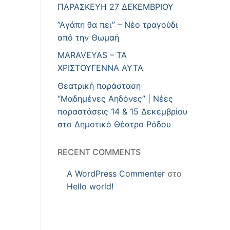
ΠΑΡΑΣΚΕΥΗ 27 ΔΕΚΕΜΒΡΙΟΥ
”Αγάπη θα πει” – Νέο τραγούδι
από την Θωμαή
MARAVEYAS – ΤΑ
ΧΡΙΣΤΟΥΓΕΝΝΑ ΑΥΤΑ
Θεατρική παράσταση
“Μαδημένες Αηδόνες” | Νέες
παραστάσεις 14 & 15 Δεκεμβρίου
στο Δημοτικό Θέατρο Ρόδου
RECENT COMMENTS
A WordPress Commenter
στο
Hello world!