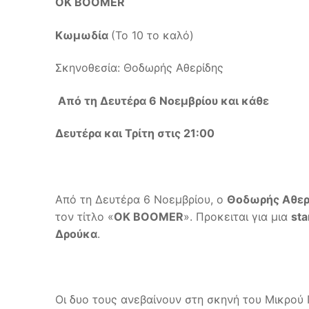
ΟΚ
BOOMER
Κωμωδία
(Το 10 το καλό)
Σκηνοθεσία: Θοδωρής Αθερίδης
Από τη Δευτέρα 6 Νοεμβρίου και κάθε
Δευτέρα και Τρίτη στις 21:00
Από τη Δευτέρα 6 Νοεμβρίου, ο
Θοδωρής Αθερ
τον τίτλο «
ΟΚ
BOOMER
». Προκειται για μια
st
Δρούκα
.
Οι δυο τους ανεβαίνουν στη σκηνή του Μικρού Π