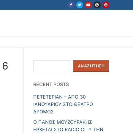
 6
Αναζήτηση
ΑΝΑΖΉΤΗΣΗ
RECENT POSTS
ΠΕΤΕΤΕΡΙΑΝ – ΑΠΟ 30
ΙΑΝΟΥΑΡΙΟΥ ΣΤΟ ΘΕΑΤΡΟ
ΔΡΟΜΟΣ
Ο ΠΑΝΟΣ ΜΟΥΖΟΥΡΑΚΗΣ
ΕΡΧΕΤΑΙ ΣΤΟ RADIO CITY ΤΗΝ