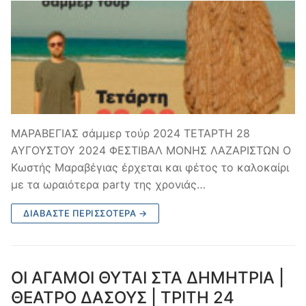
ΜΑΡΑΒΕΓΙΑΣ σάμμερ τούρ 2024 ΤΕΤΑΡΤΗ 28
ΑΥΓΟΥΣΤΟΥ 2024 ΦΕΣΤΙΒΑΛ ΜΟΝΗΣ ΛΑΖΑΡΙΣΤΩΝ Ο
Κωστής Μαραβέγιας έρχεται και φέτος το καλοκαίρι
με τα ωραιότερα party της χρονιάς…
ΔΙΑΒΆΣΤΕ ΠΕΡΙΣΣΌΤΕΡΑ →
ΟΙ ΑΓΑΜΟΙ ΘΥΤΑΙ ΣΤΑ ΔΗΜΗΤΡΙΑ |
ΘΕΑΤΡΟ ΔΑΣΟΥΣ | ΤΡΙΤΗ 24