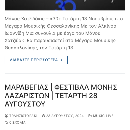
Μάνος Χατζιδάκις – «30» Τετάρτη 13 Νοεμβρίου, στο
Μέγαρο Μουσικής Θεσσαλονίκης Με τον Αλκίνοο
Ιωαννίδη Μια συναυλία με έργα του Μάνου
Χατζιδάκι θα παρουσιαστεί στο Μέγαρο Μουσικής
Θεσσαλονίκης, την Τετάρτη 13…
ΔΙΑΒΆΣΤΕ ΠΕΡΙΣΣΌΤΕΡΑ →
ΜΑΡΑΒΕΓΙΑΣ | ΦΕΣΤΙΒΑΛ ΜΟΝΗΣ
ΛΑΖΑΡΙΣΤΩΝ | ΤΕΤΑΡΤΗ 28
ΑΥΓΟΥΣΤΟΥ
TRANZISTORAKI
23 ΑΥΓΟΎΣΤΟΥ, 2024
MUSIC-LIVE
0 ΣΧΌΛΙΑ