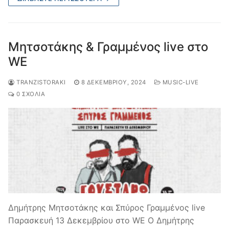
Μητσοτάκης & Γραμμένος live στο
WE
TRANZISTORAKI
8 ΔΕΚΕΜΒΡΊΟΥ, 2024
MUSIC-LIVE
0 ΣΧΌΛΙΑ
Δημήτρης Μητσοτάκης και Σπύρος Γραμμένος live
Παρασκευή 13 Δεκεμβρίου στο WE Ο Δημήτρης