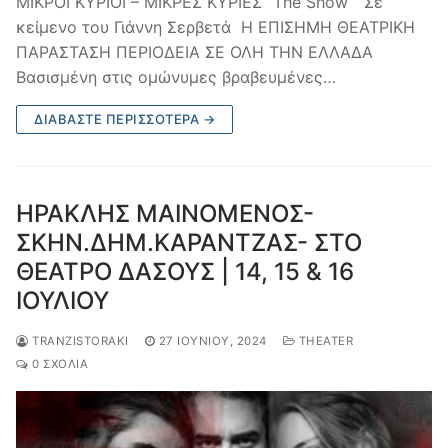
ΜΙΚΡΟΙ ΚΥΡΙΟΙ – ΜΙΚΡΕΣ ΚΥΡΙΕΣ “The Show“ Σε
κείμενο του Γιάννη Σερβετά Η ΕΠΙΣΗΜΗ ΘΕΑΤΡΙΚΗ
ΠΑΡΑΣΤΑΣΗ ΠΕΡΙΟΔΕΙΑ ΣΕ ΟΛΗ ΤΗΝ ΕΛΛΑΔΑ
Βασισμένη στις ομώνυμες βραβευμένες…
ΔΙΑΒΆΣΤΕ ΠΕΡΙΣΣΌΤΕΡΑ →
ΗΡΑΚΛΗΣ ΜΑΙΝΟΜΕΝΟΣ-
ΣΚΗΝ.ΔΗΜ.ΚΑΡΑΝΤΖΑΣ- ΣΤΟ
ΘΕΑΤΡΟ ΔΑΣΟΥΣ | 14, 15 & 16
ΙΟΥΛΙΟΥ
TRANZISTORAKI
27 ΙΟΥΝΊΟΥ, 2024
THEATER
0 ΣΧΌΛΙΑ