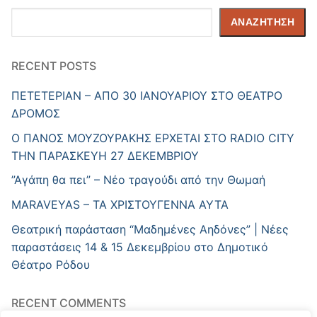
Αναζήτηση
ΑΝΑΖΉΤΗΣΗ
RECENT POSTS
ΠΕΤΕΤΕΡΙΑΝ – ΑΠΟ 30 ΙΑΝΟΥΑΡΙΟΥ ΣΤΟ ΘΕΑΤΡΟ
ΔΡΟΜΟΣ
Ο ΠΑΝΟΣ ΜΟΥΖΟΥΡΑΚΗΣ ΕΡΧΕΤΑΙ ΣΤΟ RADIO CITY
ΤΗΝ ΠΑΡΑΣΚΕΥΗ 27 ΔΕΚΕΜΒΡΙΟΥ
”Αγάπη θα πει” – Νέο τραγούδι από την Θωμαή
MARAVEYAS – ΤΑ ΧΡΙΣΤΟΥΓΕΝΝΑ ΑΥΤΑ
Θεατρική παράσταση “Μαδημένες Αηδόνες” | Νέες
παραστάσεις 14 & 15 Δεκεμβρίου στο Δημοτικό
Θέατρο Ρόδου
RECENT COMMENTS