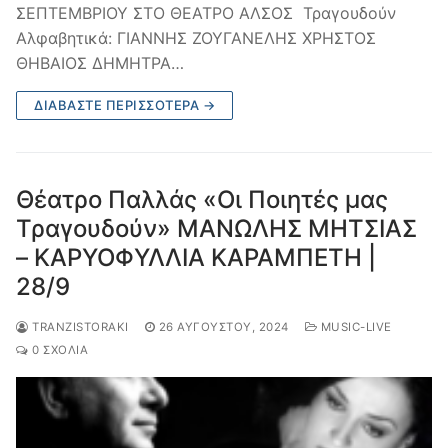
ΣΕΠΤΕΜΒΡΙΟΥ ΣΤΟ ΘΕΑΤΡΟ ΑΛΣΟΣ Τραγουδούν
Αλφαβητικά: ΓΙΑΝΝΗΣ ΖΟΥΓΑΝΕΛΗΣ ΧΡΗΣΤΟΣ
ΘΗΒΑΙΟΣ ΔΗΜΗΤΡΑ…
ΔΙΑΒΆΣΤΕ ΠΕΡΙΣΣΌΤΕΡΑ →
Θέατρο Παλλάς «Οι Ποιητές μας
Τραγουδούν» ΜΑΝΩΛΗΣ ΜΗΤΣΙΑΣ
– ΚΑΡΥΟΦΥΛΛΙΑ ΚΑΡΑΜΠΕΤΗ |
28/9
TRANZISTORAKI
26 ΑΥΓΟΎΣΤΟΥ, 2024
MUSIC-LIVE
0 ΣΧΌΛΙΑ