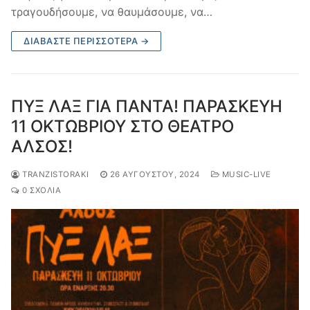
τραγουδήσουμε, να θαυμάσουμε, να…
ΔΙΑΒΆΣΤΕ ΠΕΡΙΣΣΌΤΕΡΑ →
ΠΥΞ ΛΑΞ ΓΙΑ ΠΑΝΤΑ! ΠΑΡΑΣΚΕΥΗ
11 ΟΚΤΩΒΡΙΟΥ ΣΤΟ ΘΕΑΤΡΟ
ΑΛΣΟΣ!
TRANZISTORAKI
26 ΑΥΓΟΎΣΤΟΥ, 2024
MUSIC-LIVE
0 ΣΧΌΛΙΑ