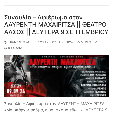
Συναυλία – Αφιέρωμα στον
ΛΑΥΡΕΝΤΗ ΜΑΧΑΙΡΙΤΣΑ || ΘΕΑΤΡΟ
ΑΛΣΟΣ || ΔΕΥΤΕΡΑ 9 ΣΕΠΤΕΜΒΡΙΟΥ
TRANZISTORAKI
26 ΑΥΓΟΎΣΤΟΥ, 2024
MUSIC-LIVE
0 ΣΧΌΛΙΑ
Συναυλία – Αφιέρωμα στον ΛΑΥΡΕΝΤΗ ΜΑΧΑΙΡΙΤΣΑ
«Μα υπάρχω ακόμα, είμαι ακόμα εδώ…» ΔΕΥΤΕΡΑ 9