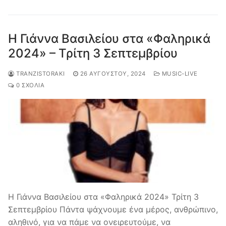
Η Γιάννα Βασιλείου στα «Φαληρικά
2024» – Τρίτη 3 Σεπτεμβρίου
TRANZISTORAKI
26 ΑΥΓΟΎΣΤΟΥ, 2024
MUSIC-LIVE
0 ΣΧΌΛΙΑ
Η Γιάννα Βασιλείου στα «Φαληρικά 2024» Τρίτη 3
Σεπτεμβρίου Πάντα ψάχνουμε ένα μέρος, ανθρώπινο,
αληθινό, για να πάμε να ονειρευτούμε, να