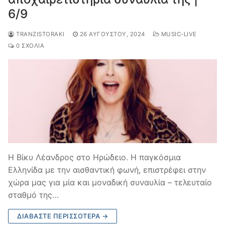
6/9
TRANZISTORAKI
26 ΑΥΓΟΎΣΤΟΥ, 2024
MUSIC-LIVE
0 ΣΧΌΛΙΑ
Η Βίκυ Λέανδρος στο Ηρώδειο. Η παγκόσμια
Ελληνίδα με την αισθαντική φωνή, επιστρέφει στην
χώρα μας για μία και μοναδική συναυλία – τελευταίο
σταθμό της…
ΔΙΑΒΆΣΤΕ ΠΕΡΙΣΣΌΤΕΡΑ →