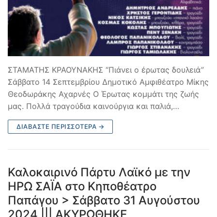
ΣΤΑΜΑΤΗΣ ΚΡΑΟΥΝΑΚΗΣ “Πιάνει ο έρωτας δουλειά”
Σάββατο 14 Σεπτεμβρίου Δημοτικό Αμφιθέατρο Μίκης
Θεοδωράκης Αχαρνές Ο Έρωτας κομμάτι της ζωής
μας. Πολλά τραγούδια καινούργια και παλιά,…
ΔΙΑΒΆΣΤΕ ΠΕΡΙΣΣΌΤΕΡΑ →
Καλοκαιρινό Πάρτυ Λαϊκό με την
ΗΡΩ ΣΑΪΑ στο Κηποθέατρο
Παπάγου > Σάββατο 31 Αυγούστου
2024 ||| ΑΚΥΡΩΘΗΚΕ